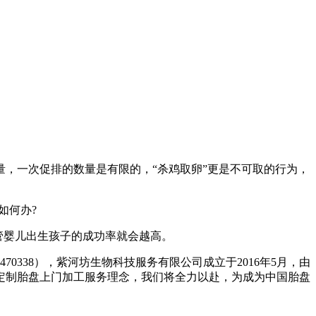
，一次促排的数量是有限的，“杀鸡取卵”更是不可取的行为，
如何办?
管婴儿出生孩子的成功率就会越高。
470338），紫河坊生物科技服务有限公司成立于2016年5月，由
定制胎盘上门加工服务理念，我们将全力以赴，为成为中国胎盘