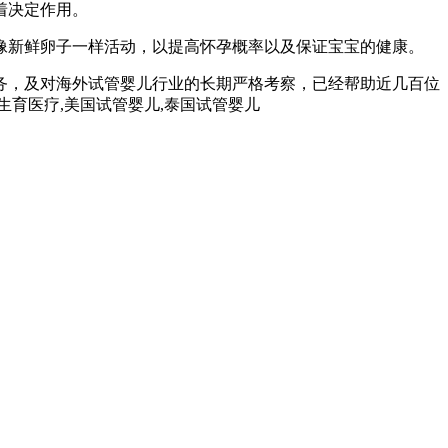
着决定作用。
就像新鲜卵子一样活动，以提高怀孕概率以及保证宝宝的健康。
务，及对海外试管婴儿行业的长期严格考察，已经帮助近几百位
孕生育医疗,美国试管婴儿,泰国试管婴儿