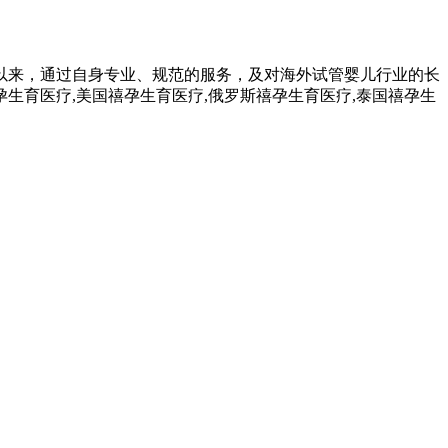
以来，通过自身专业、规范的服务，及对海外试管婴儿行业的长
生育医疗,美国禧孕生育医疗,俄罗斯禧孕生育医疗,泰国禧孕生