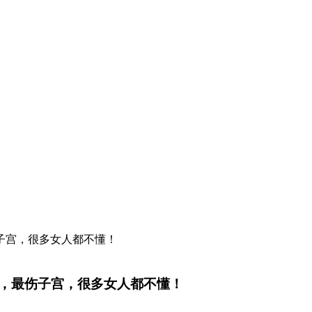
，最伤子宫，很多女人都不懂！