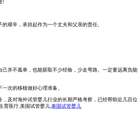
!
子的艰辛，承担起作为一个丈夫和父亲的责任。
自己并不孤单，也能获取不少经验，少走弯路。一定要远离负能
下一次的移植做好心理准备。
务，及对海外试管婴儿行业的长期严格考察，已经帮助近几百位
生育医疗,美国试管婴儿,
泰国试管婴儿