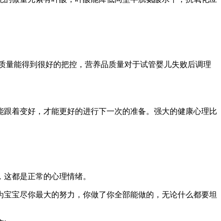
质量能得到很好的把控，营养品质量对于试管婴儿失败后调理
能跟着变好，才能更好的进行下一次的准备。强大的健康心理比
，这都是正常的心理情绪。
为宝宝尽你最大的努力，你做了你全部能做的，无论什么都要坦