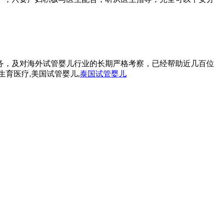
务，及对海外试管婴儿行业的长期严格考察，已经帮助近几百位
生育医疗,美国试管婴儿,
泰国试管婴儿