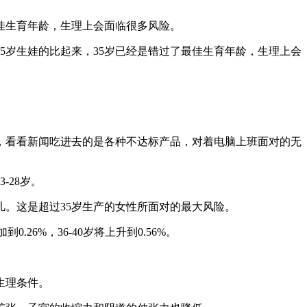
佳生育年龄，生理上会面临很多风险。
5岁生娃的比起来，35岁已经是错过了最佳生育年龄，生理上会
，看看新闻吃进去的是各种不达标产品，对着电脑上班面对的无
-28岁。
。这是超过35岁生产的女性所面对的最大风险。
26%，36-40岁将上升到0.56%。
生理条件。