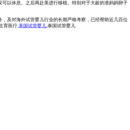
议可以休息。之后再赴美进行移植。特别对于大龄的准妈妈卵子
务，及对海外试管婴儿行业的长期严格考察，已经帮助近几百位
生育医疗,
美国试管婴儿
,泰国试管婴儿