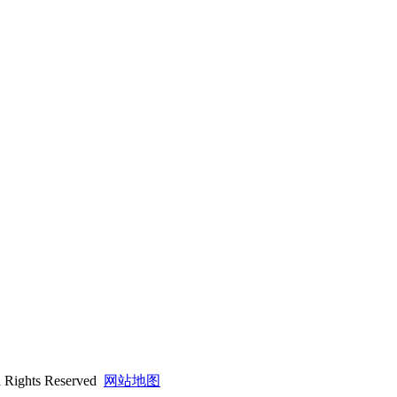
hts Reserved
网站地图