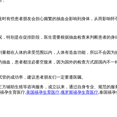
到：
这时有些患者朋友会担心频繁的抽血会影响到身体，从而影响怀
况，特别是在促排阶段，医生需要根据抽血检查来判断患者的身
剂量都在人体的承受范围以内，人体有造血功能，所以不会因为
的抽血，患者都没必要空腹来，因为国外的检查方式跟国内不一
试管的成功率，建议患者朋友们一定要遵医嘱。
三方辅助生殖等咨询服务，成立以来，通过自身专业、规范的服
,禧孕生育医疗,
美国禧孕生育医疗
,
俄罗斯禧孕生育医疗
,泰国禧