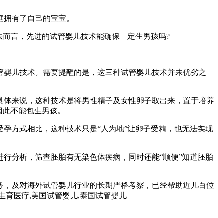
庭拥有了自己的宝宝。
法而言，先进的试管婴儿技术能确保一定生男孩吗?
管婴儿技术。需要提醒的是，这三种试管婴儿技术并未优劣之
具体来说，这种技术是将男性精子及女性卵子取出来，置于培养
因此不能包生男孩。
孕方式相比，这种技术只是“人为地”让卵子受精，也无法实现
行分析，筛查胚胎有无染色体疾病，同时还能“顺便”知道胚胎
务，及对海外试管婴儿行业的长期严格考察，已经帮助近几百位
孕生育医疗,美国试管婴儿,泰国试管婴儿