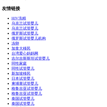
友情链接
HIV洗精
乌克兰试管婴儿
乌克兰试管婴儿
俄罗斯试管婴儿
俄罗斯试管婴儿机构
冻卵
加拿大移民
台湾爱心妈妈网
吉尔吉斯斯坦试管婴儿
同性家庭
同性试管婴儿
新加坡移民
日本试管婴儿
柬埔寨试管婴儿
格鲁吉亚试管婴儿
格鲁吉亚试管婴儿
泰国试管婴儿
泰国试管婴儿