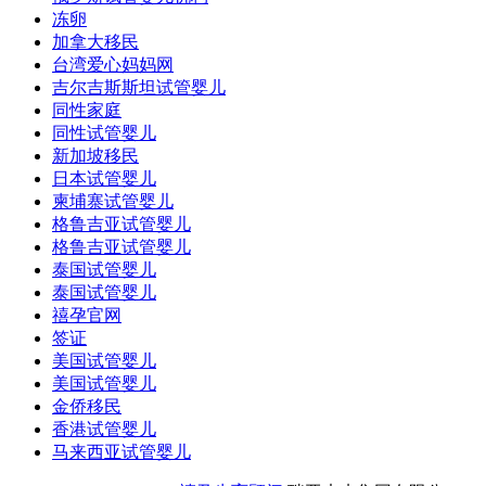
冻卵
加拿大移民
台湾爱心妈妈网
吉尔吉斯斯坦试管婴儿
同性家庭
同性试管婴儿
新加坡移民
日本试管婴儿
柬埔寨试管婴儿
格鲁吉亚试管婴儿
格鲁吉亚试管婴儿
泰国试管婴儿
泰国试管婴儿
禧孕官网
签证
美国试管婴儿
美国试管婴儿
金侨移民
香港试管婴儿
马来西亚试管婴儿