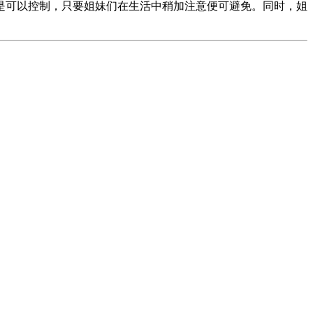
是可以控制，只要姐妹们在生活中稍加注意便可避免。同时，姐