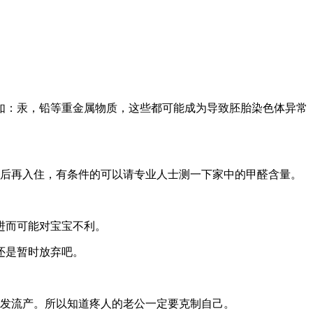
如：汞，铅等重金属物质，这些都可能成为导致胚胎染色体异常
月后再入住，有条件的可以请专业人士测一下家中的甲醛含量。
进而可能对宝宝不利。
还是暂时放弃吧。
诱发流产。所以知道疼人的老公一定要克制自己。