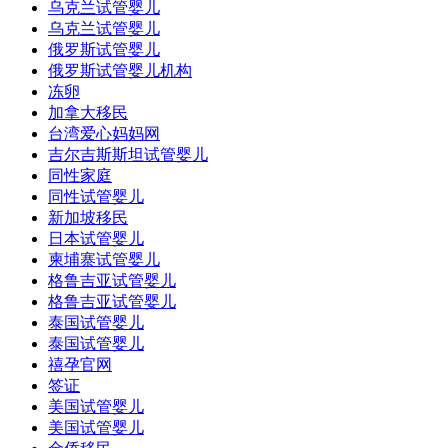
乌克兰试管婴儿
乌克兰试管婴儿
俄罗斯试管婴儿
俄罗斯试管婴儿机构
冻卵
加拿大移民
台湾爱心妈妈网
吉尔吉斯斯坦试管婴儿
同性家庭
同性试管婴儿
新加坡移民
日本试管婴儿
柬埔寨试管婴儿
格鲁吉亚试管婴儿
格鲁吉亚试管婴儿
泰国试管婴儿
泰国试管婴儿
禧孕官网
签证
美国试管婴儿
美国试管婴儿