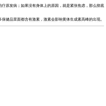
治疗原发病；如果没有身体上的原因，就是紧张焦虑，那么彻底
多保健品里面都含有激素，激素会影响黄体生成素高峰的出现。