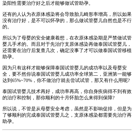
染阳性需要治疗好之后才能够做试管助孕。
还有的人认为衣原体感染将会导致胎儿畸形率增高，所以如果
没有治疗好，是不可以怀孕的，那么做试管婴儿自然也是不行
的。
所以为了母婴的安全健康着想，在衣原体感染期是严禁做试管
婴儿手术的。而且对于先治疗支原体感染再做泰国试管婴儿，
还需要在治疗后复查几次，确定没事了才可以做泰国试管移植
助孕。
因为只有这样才能够保障泰国试管婴儿的成功率以及母婴安
全，要不然你说泰国试管婴儿成功率全球第二，亚洲第一能够
达到65%~70%，你不做治疗就去尝试试管，那又有什么用呢?
泰国试管婴儿技术再好，成功率再高，你自身疾病得不到有效
的治疗和控制，那你顺利的十月怀胎怎么来得到保障?
所以说，不管是从母婴安全考虑，虽然是不影响促排，但是为
了够顺利的完成泰国试管婴儿之，支原体感染都需要先治疗再
助孕。