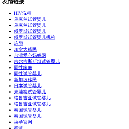
友情链接
HIV洗精
乌克兰试管婴儿
乌克兰试管婴儿
俄罗斯试管婴儿
俄罗斯试管婴儿机构
冻卵
加拿大移民
台湾爱心妈妈网
吉尔吉斯斯坦试管婴儿
同性家庭
同性试管婴儿
新加坡移民
日本试管婴儿
柬埔寨试管婴儿
格鲁吉亚试管婴儿
格鲁吉亚试管婴儿
泰国试管婴儿
泰国试管婴儿
禧孕官网
签证