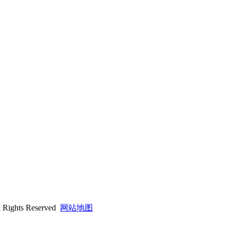
hts Reserved
网站地图