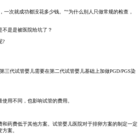
，一次就成功都没花多少钱。”“为什么别人只做常规的检查，
是不是是被医院给坑了？
?
，第三代试管婴儿需要在第二代试管婴儿基础上加做PGD/PGS染
量使用不同，也影响试管的费用。
费和药费低于其他方案。试管婴儿医院对于排卵方案的制定一定
变方案。