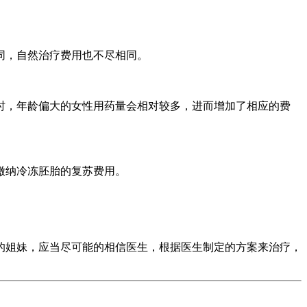
同，自然治疗费用也不尽相同。
时，年龄偏大的女性用药量会相对较多，进而增加了相应的费
缴纳冷冻胚胎的复苏费用。
的姐妹，应当尽可能的相信医生，根据医生制定的方案来治疗，