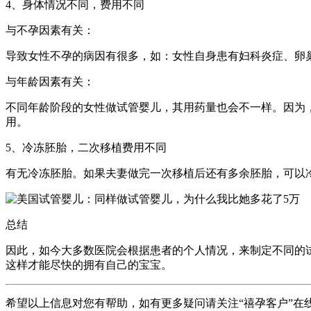
4、身体情况不同，费用不同
与不孕因素有关：
导致女性不孕的病因有很多，如：女性自身患有妇科炎症、卵
与年龄因素有关：
不同年龄阶段的女性做试管婴儿，其用药量也会不一样。因为
用。
5、冷冻胚胎，二次移植费用不同
有无冷冻胚胎。如果夫妻做完一次移植后还有多余胚胎，可以
总结
因此，如今大多数医院会根据患者的个人情况，来制定不同的
这样才能尽快的拥有自己的宝宝。
希望以上信息对您有帮助，如有更多疑问请关注“禧孕客户”在