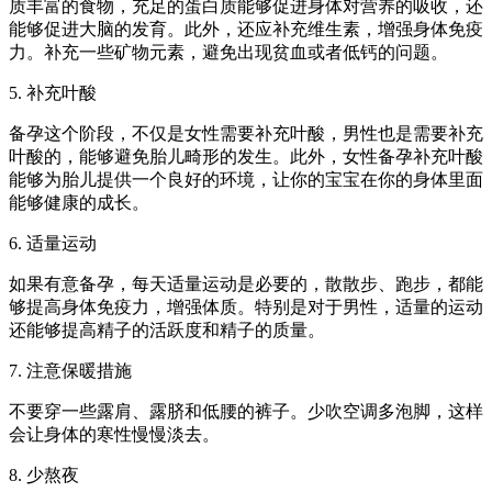
质丰富的食物，充足的蛋白质能够促进身体对营养的吸收，还
能够促进大脑的发育。此外，还应补充维生素，增强身体免疫
力。补充一些矿物元素，避免出现贫血或者低钙的问题。
5. 补充叶酸
备孕这个阶段，不仅是女性需要补充叶酸，男性也是需要补充
叶酸的，能够避免胎儿畸形的发生。此外，女性备孕补充叶酸
能够为胎儿提供一个良好的环境，让你的宝宝在你的身体里面
能够健康的成长。
6. 适量运动
如果有意备孕，每天适量运动是必要的，散散步、跑步，都能
够提高身体免疫力，增强体质。特别是对于男性，适量的运动
还能够提高精子的活跃度和精子的质量。
7. 注意保暖措施
不要穿一些露肩、露脐和低腰的裤子。少吹空调多泡脚，这样
会让身体的寒性慢慢淡去。
8. 少熬夜