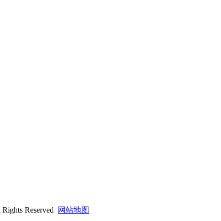
hts Reserved
网站地图