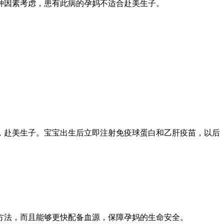
各种因素考虑，患有此病的孕妈不适合赴美生子。
，赴美生子。宝宝出生后立即注射免疫球蛋白和乙肝疫苗，以后
方法，而且能够更快配备血源，保障孕妈的生命安全。