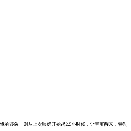
的迹象，则从上次喂奶开始起2.5小时候，让宝宝醒来，特别