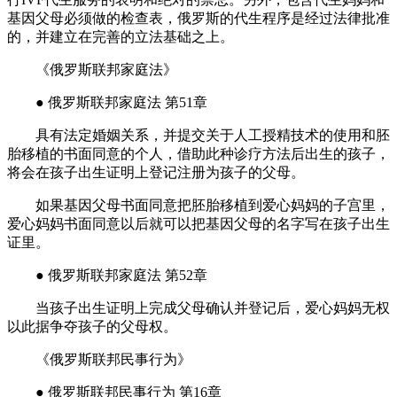
基因父母必须做的检查表，俄罗斯的代生程序是经过法律批准
的，并建立在完善的立法基础之上。
《俄罗斯联邦家庭法》
● 俄罗斯联邦家庭法 第51章
具有法定婚姻关系，并提交关于人工授精技术的使用和胚
胎移植的书面同意的个人，借助此种诊疗方法后出生的孩子，
将会在孩子出生证明上登记注册为孩子的父母。
如果基因父母书面同意把胚胎移植到爱心妈妈的子宫里，
爱心妈妈书面同意以后就可以把基因父母的名字写在孩子出生
证里。
● 俄罗斯联邦家庭法 第52章
当孩子出生证明上完成父母确认并登记后，爱心妈妈无权
以此据争夺孩子的父母权。
《俄罗斯联邦民事行为》
● 俄罗斯联邦民事行为 第16章