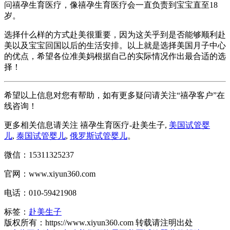
问禧孕生育医疗，像禧孕生育医疗会一直负责到宝宝直至18
岁。
选择什么样的方式赴美很重要，因为这关乎到是否能够顺利赴
美以及宝宝回国以后的生活安排。以上就是选择美国月子中心
的优点，希望各位准美妈根据自己的实际情况作出最合适的选
择！
希望以上信息对您有帮助，如有更多疑问请关注“禧孕客户”在
线咨询！
更多相关信息请关注 禧孕生育医疗-赴美生子,
美国试管婴
儿
,
泰国试管婴儿
,
俄罗斯试管婴儿
。
微信：15311325237
官网：www.xiyun360.com
电话：010-59421908
标签：
赴美生子
版权所有：https://www.xiyun360.com 转载请注明出处