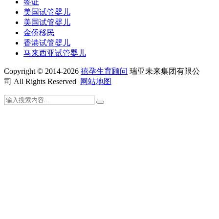
签证
美国试管婴儿
美国试管婴儿
金侨移民
香港试管婴儿
马来西亚试管婴儿
Copyright © 2014-2026
禧孕生育顾问
瑞亚未来集团有限公
司 All Rights Reserved
网站地图