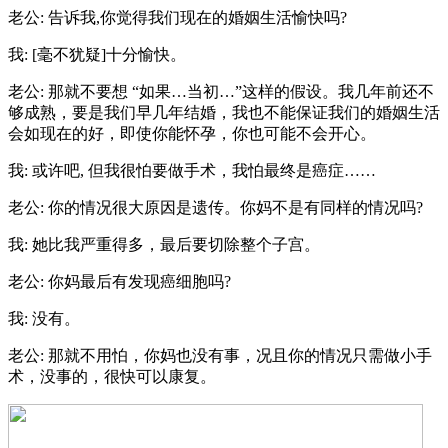
老公: 告诉我,你觉得我们现在的婚姻生活愉快吗?
我: [毫不犹疑]十分愉快。
老公: 那就不要想 “如果…当初…”这样的假设。我几年前还不
够成熟，要是我们早几年结婚，我也不能保证我们的婚姻生活
会如现在的好，即使你能怀孕，你也可能不会开心。
我: 或许吧, 但我很怕要做手术，我怕最终是癌症……
老公: 你的情况很大原因是遗传。你妈不是有同样的情况吗?
我: 她比我严重得多，最后要切除整个子宫。
老公: 你妈最后有发现癌细胞吗?
我: 没有。
老公: 那就不用怕，你妈也没有事，况且你的情况只需做小手
术，没事的，很快可以康复。