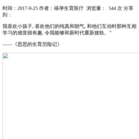
时间：2017-9-25
作者：禧孕生育医疗
浏览量： 544 次
分享
到：
我喜欢小孩子, 喜欢他们的纯真和朝气, 和他们互动时那种互相
学习的感觉很有趣, 令我能够和新时代重新接轨。”
——《思思的生育历险记》