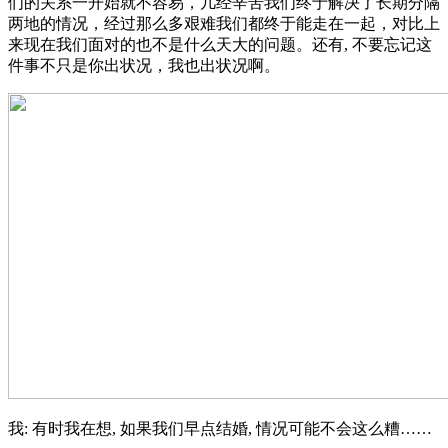
们的关系一开始就不容易，几经辛苦我们终于解决了长期分隔
两地的情况，经过那么多艰难我们都终于能走在一起，对比上
来现在我们面对的也不是什么天大的问题。还有, 不要忘记这
件事不只是你出状况，我也出状况啊。
我: 有时我在想, 如果我们早点结婚, 情况可能不会这么糟……