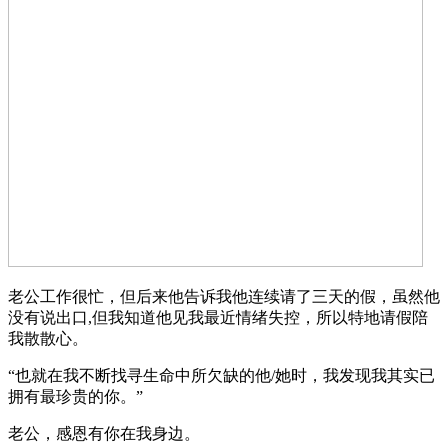
老公工作很忙，但后来他告诉我他连续请了三天的假，虽然他
没有说出口,但我知道他见我最近情绪失控，所以特地请假陪
我散散心。
“也就在我不断找寻生命中所欠缺的他/她时，我发现我其实已
拥有最珍贵的你。”
老公，感恩有你在我身边。