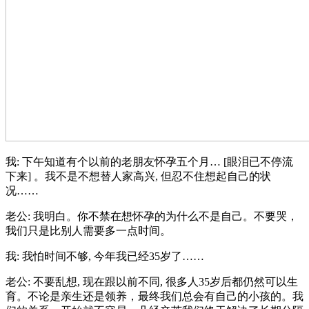
我: 下午知道有个以前的老朋友怀孕五个月… [眼泪已不停流
下来] 。我不是不想替人家高兴, 但忍不住想起自己的状
况……
老公: 我明白。你不禁在想怀孕的为什么不是自己。不要哭，
我们只是比别人需要多一点时间。
我: 我怕时间不够, 今年我已经35岁了……
老公: 不要乱想, 现在跟以前不同, 很多人35岁后都仍然可以生
育。不论是亲生还是领养，最终我们总会有自己的小孩的。我