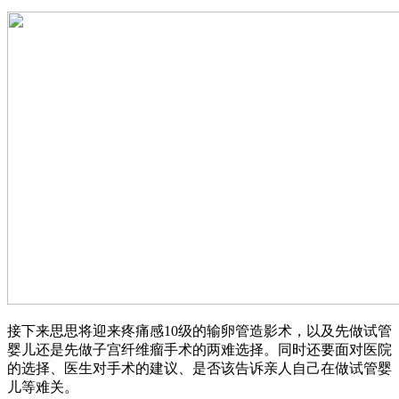
接下来思思将迎来疼痛感10级的输卵管造影术，以及先做试管
婴儿还是先做子宫纤维瘤手术的两难选择。同时还要面对医院
的选择、医生对手术的建议、是否该告诉亲人自己在做试管婴
儿等难关。