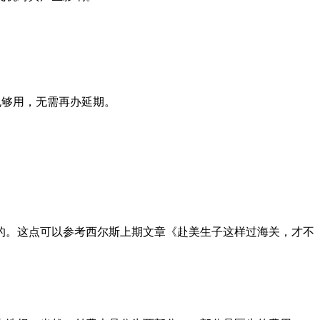
也够用，无需再办延期。
的。这点可以参考西尔斯上期文章《赴美生子这样过海关，才不