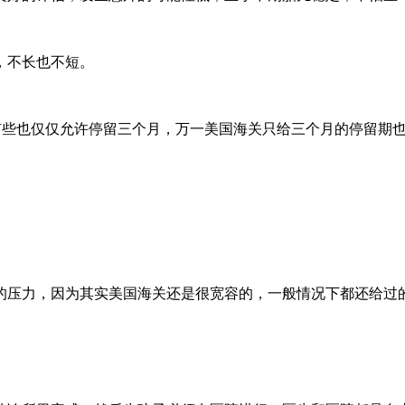
，不长也不短。
是有些也仅仅允许停留三个月，万一美国海关只给三个月的停留期
的压力，因为其实美国海关还是很宽容的，一般情况下都还给过