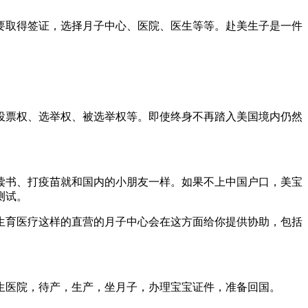
要取得签证，选择月子中心、医院、医生等等。赴美生子是一件
投票权、选举权、被选举权等。即使终身不再踏入美国境内仍然
读书、打疫苗就和国内的小朋友一样。如果不上中国户口，美宝
测试。
生育医疗这样的直营的月子中心会在这方面给你提供协助，包括
生医院，待产，生产，坐月子，办理宝宝证件，准备回国。