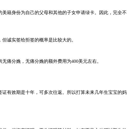
的美籍身份为自己的父母和其他的子女申请绿卡。因此，完全不
，但诚实签给拒签的概率是比较大的。
无痛分娩，无痛分娩的额外费用为400美元左右。
签证有效期是十年，可多次往返。所以打算未来几年生宝宝的妈