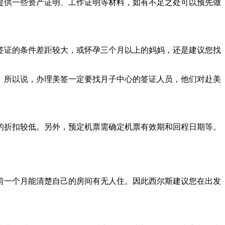
提供一些资产证明、工作证明等材料，如有不足之处可以预先做
签证的条件差距较大，或怀孕三个月以上的妈妈，还是建议您找
。所以说，办理美签一定要找月子中心的签证人员，他们对赴美
的折扣较低。另外，预定机票需确定机票有效期和回程日期等。
前一个月能清楚自己的房间有无人住。因此西尔斯建议您在出发