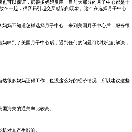
康也可以保证，据很多妈妈反应，目前大部分的月子中心都是十
宝放在一起，很容易引起交叉感染的现象。这个在选择月子中心
多妈妈不知道怎样选择月子中心，来到美国月子中心后，服务很
着妈咪到了美国月子中心后，遇到任何的问题可以找他们解决，
当然很多妈妈还得工作，也没这么好的经济情况，所以建议这些
美国海关的通关率比较高。
飞机对其产生影响。