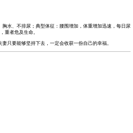
、胸水、不排尿；典型体征：腰围增加，体重增加迅速，每日尿
等，重者危及生命。
夫妻只要能够坚持下去，一定会收获一份自己的幸福。