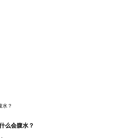
什么会腹水？