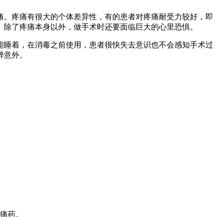
痛。疼痛有很大的个体差异性，有的患者对疼痛耐受力较好，即
。除了疼痛本身以外，做手术时还要面临巨大的心里恐惧。
能睡着，在消毒之前使用，患者很快失去意识也不会感知手术过
醉意外。
止痛药。