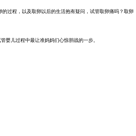
卵的过程，以及取卵以后的生活抱有疑问，试管取卵痛吗？取卵
试管婴儿过程中最让准妈妈们心惊胆战的一步。