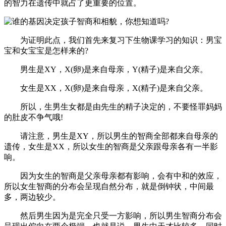
的智力在遗传中就占了更重要的位置。
为证明此点，我们首先来复习下生物课学习的知识：男宝
宝和女宝宝是怎样来的?
男生是XY，X(卵)是来自母亲，Y(精子)是来自父亲。
女生是XX，X(卵)是来自母亲，X(精子)是来自父亲。
所以，生男生女都是由先生的精子决定的，不要怪罪妈妈
的肚皮不争气哦!
请注意，男生是XY，所以男生的智商全部都来自母亲的
遗传，女生是XX，所以女生的智商是父亲跟母亲各有一半影
响。
因为女生的智商是父亲母亲都有影响，会有中和的效应，
所以女生智商的分布会呈现自然分布，就是倒钟状，中间最
多，两边较少。
然后男生因为是完全只受一方影响，所以男生智商分布会