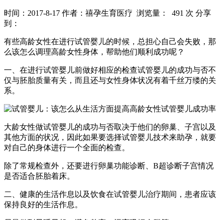
时间：2017-8-17
作者：禧孕生育医疗
浏览量： 491 次
分享
到：
有些高龄女性在进行试管婴儿的时候，总担心自己会失败，那
么该怎么调理高龄女性身体，帮助他们顺利成功呢？
一、在进行试管婴儿前做好相应的检查试管婴儿的成功与否不
仅与胚胎质量有关，而且还与女性身体状况有着千丝万缕的关
系。
大龄女性做试管婴儿的成功与否取决于他们的卵巢、子宫以及
其他方面的状况，因此如果要选择试管婴儿技术来助孕，就要
对自己的身体进行一个全面的检查。
除了常规检查外，还要进行卵巢功能诊断、B超诊断子宫情况
是否适合胚胎着床。
二、健康的生活作息以及饮食在试管婴儿治疗期间，患者应该
保持良好的生活作息。