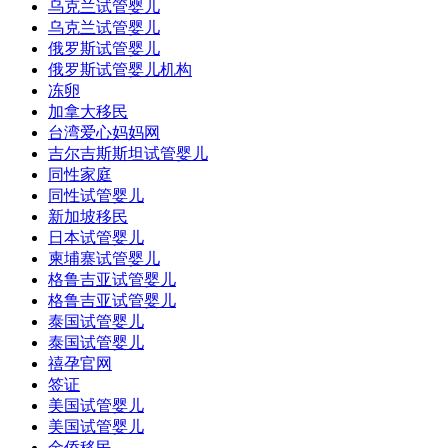
乌克兰试管婴儿
乌克兰试管婴儿
俄罗斯试管婴儿
俄罗斯试管婴儿机构
冻卵
加拿大移民
台湾爱心妈妈网
吉尔吉斯斯坦试管婴儿
同性家庭
同性试管婴儿
新加坡移民
日本试管婴儿
柬埔寨试管婴儿
格鲁吉亚试管婴儿
格鲁吉亚试管婴儿
泰国试管婴儿
泰国试管婴儿
禧孕官网
签证
美国试管婴儿
美国试管婴儿
金侨移民