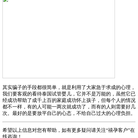
其实骗子的手段都很简单，就是利用了大家急于求成的心理，
我们要客观的看待泰国试管婴儿，它并不是万能的，虽然它已
经成功帮助了成千上百的家庭成功怀上孩子，但每个人的情况
都不一样，有的人可能一两次就成功了，而有的人则需要好几
次。最好的是要放平自己的心态，不给自己过大的心理负担。
希望以上信息对您有帮助，如有更多疑问请关注“禧孕客户”在
线咨询！