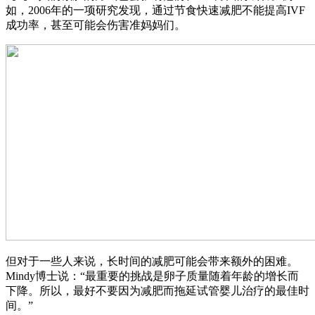
如，2006年的一项研究发现，通过节食快速减肥不能提高IVF
成功率，甚至可能会伤害准妈妈们。
但对于一些人来说，长时间的减肥可能会带来额外的困难。
Mindy博士说：“最重要的挑战是卵子质量随着年龄的增长而
下降。所以，最好不要因为减肥而拖延试管婴儿治疗的最佳时
间。”