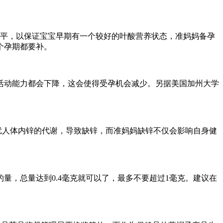
水平，以保证宝宝早期有一个较好的叶酸营养状态，准妈妈备孕
个孕期都要补。
活动能力都会下降，这会使得受孕机会减少。另据美国加州大学
扰人体内锌的代谢，导致缺锌，而准妈妈缺锌不仅会影响自身健
，总量达到0.4毫克就可以了，最多不要超过1毫克。建议在