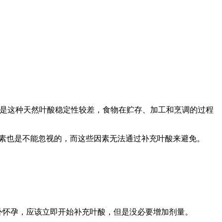
但是这种天然叶酸稳定性较差，食物在贮存、加工和烹调的过程
因素也是不能忽视的，而这些因素无法通过补充叶酸来避免。
外怀孕，应该立即开始补充叶酸，但是没必要增加剂量。