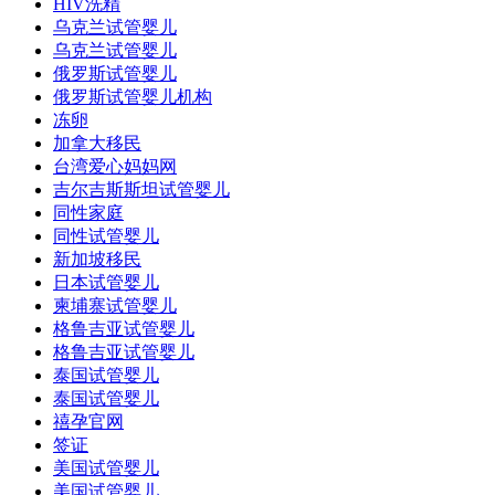
HIV洗精
乌克兰试管婴儿
乌克兰试管婴儿
俄罗斯试管婴儿
俄罗斯试管婴儿机构
冻卵
加拿大移民
台湾爱心妈妈网
吉尔吉斯斯坦试管婴儿
同性家庭
同性试管婴儿
新加坡移民
日本试管婴儿
柬埔寨试管婴儿
格鲁吉亚试管婴儿
格鲁吉亚试管婴儿
泰国试管婴儿
泰国试管婴儿
禧孕官网
签证
美国试管婴儿
美国试管婴儿