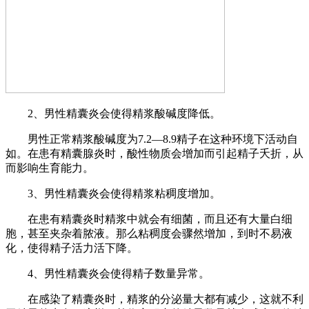
2、男性精囊炎会使得精浆酸碱度降低。
男性正常精浆酸碱度为7.2—8.9精子在这种环境下活动自
如。在患有精囊腺炎时，酸性物质会增加而引起精子夭折，从
而影响生育能力。
3、男性精囊炎会使得精浆粘稠度增加。
在患有精囊炎时精浆中就会有细菌，而且还有大量白细
胞，甚至夹杂着脓液。那么粘稠度会骤然增加，到时不易液
化，使得精子活力活下降。
4、男性精囊炎会使得精子数量异常。
在感染了精囊炎时，精浆的分泌量大都有减少，这就不利