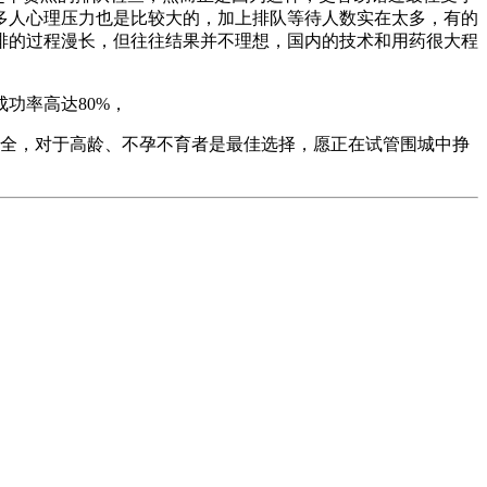
多人心理压力也是比较大的，加上排队等待人数实在太多，有的
排的过程漫长，但往往结果并不理想，国内的技术和用药很大程
功率高达80%，
双全，对于高龄、不孕不育者是最佳选择，愿正在试管围城中挣