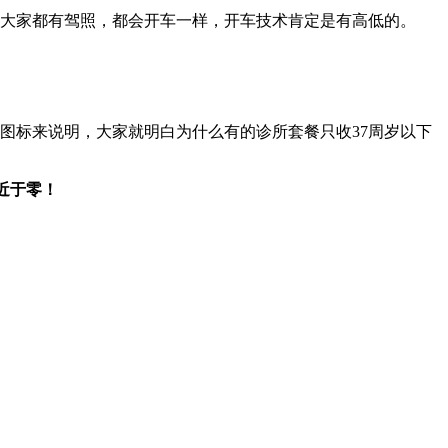
和大家都有驾照，都会开车一样，开车技术肯定是有高低的。
的一张图标来说明，大家就明白为什么有的诊所套餐只收37周岁以下
近于零！