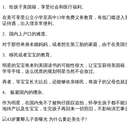
1、给孩子美国籍，享受社会和医疗福利。
在美可享受公立小学至高中13年免费义务教育，有低门槛进入
证待遇，出入境非常便利。
2、国内上户口的难度。
对于那些单身未婚妈妈，或者想生第三胎的家庭，由于在美国
3、移民或者宝宝的教育。
明星的宝宝将来到美国读书的可能性很大，让宝宝获得美国籍
学等手续，这么优质的规划明星当然不会放过。
再者，等宝宝长大以后，还能够依亲移民，将孩子的父母也就
4、 躲避国内的嘈杂。
作为明星，在国内免不了被狗仔跟踪追拍，怀孕生孩子都不能
地待产以及生宝宝，生完孩子再回来一切照旧，不影响演艺事